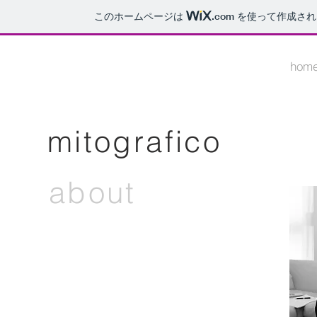
このホームページは
.com
を使って作成され
hom
mitografico
about