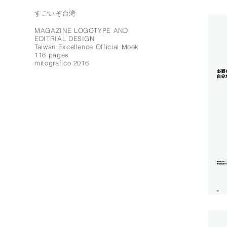
すごいぞ台湾
MAGAZINE LOGOTYPE AND
EDITRIAL DESIGN
Taiwan Excellence Official Mook
116 pages
mitografico 2016