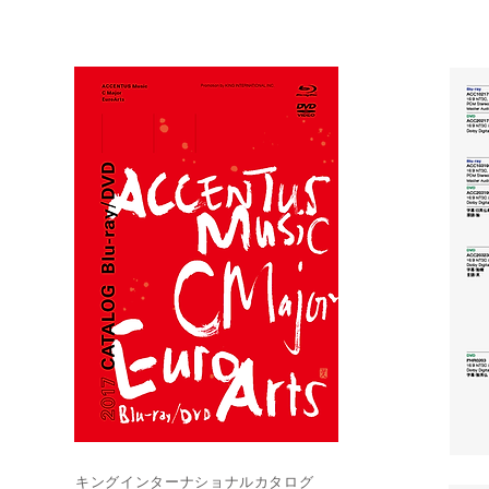
キングインターナショナルカタログ