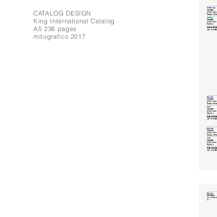
CATALOG DESIGN
King International Catalog
A5 236 pages
mitografico 2017