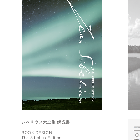
シベリウス大全集 解説書
BOOK DESIGN
The Sibelius Edition