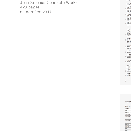
Jean Sibelius Complete Works
420 pages
mitografico 2017