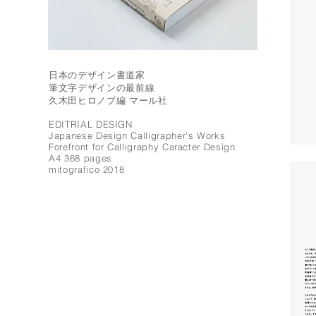
日本のデザイン書道家
筆文字デザインの最前線
久木田ヒロノブ編 マール社
EDITRIAL DESIGN
Japanese Design Calligrapher's Works
Forefront for Calligraphy Caracter Design
A4 368 pages
mitografico 2018