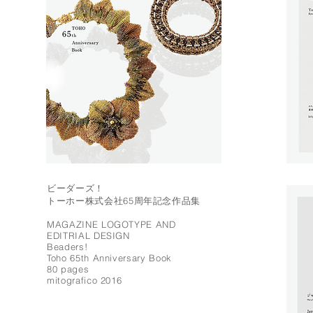
ビーダーズ！
トーホー株式会社65周年記念作品集
MAGAZINE LOGOTYPE AND
EDITRIAL DESIGN
Beaders!
Toho 65th Anniversary Book
80 pages
mitografico 2016