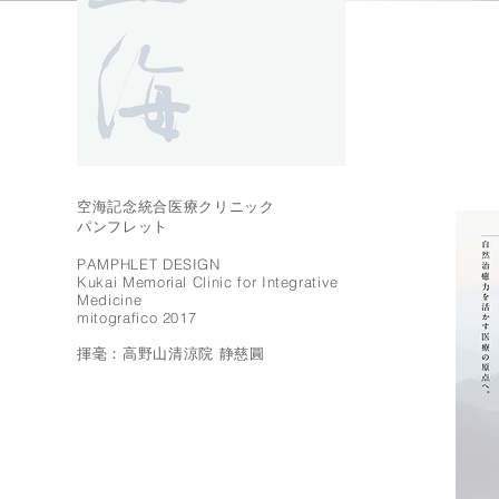
空海記念統合医療クリニック
パンフレット
PAMPHLET DESIGN
Kukai Memorial Clinic for Integrative
Medicine
mitografico 2017
揮毫：高野山清涼院 静慈圓