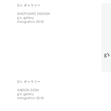
G's ギャラリー
SHOPCARD DESIGN
g's gallery
mitografico 2016
G's ギャラリー
ANDON SIGN
g's gallery
mitografico 2016