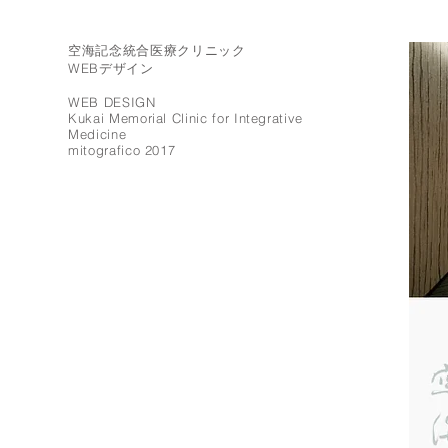
空海記念統合医療クリニック
WEBデザイン
WEB DESIGN
Kukai Memorial Clinic for Integrative
Medicine
mitografico 2017