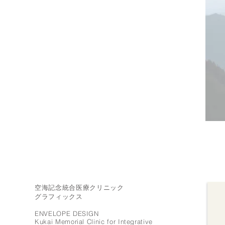
空海記念統合医療クリニック
グラフィックス
ENVELOPE DESIGN
Kukai Memorial Clinic for Integrative