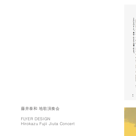
藤井泰和 地歌演奏会
FLYER DESIGN
Hirokazu Fujii Jiuta Concert