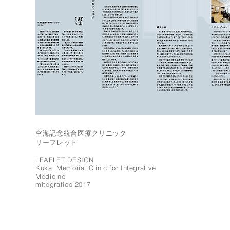
空海記念統合医療クリニック
リーフレット
LEAFLET DESIGN
Kukai Memorial Clinic for Integrative
Medicine
mitografico 2017